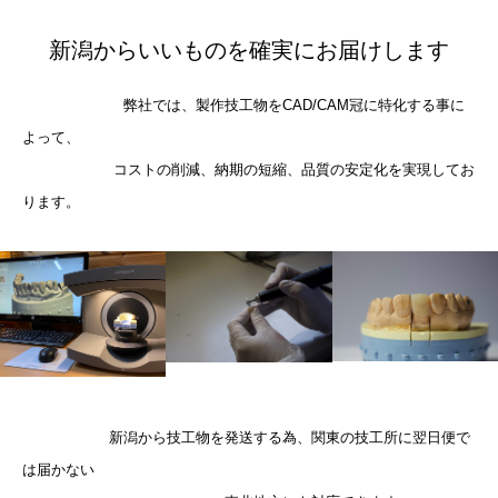
新潟からいいものを確実にお届けします
弊社では、製作技工物をCAD/CAM冠に特化する事に
よって、
コストの削減、納期の短縮、品質の安定化を実現してお
ります。
新潟から技工物を発送する為、関東の技工所に翌日便で
は届かない