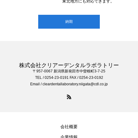
東北地方にも対応できます。
納期
株式会社クリアーデンタルラボラトリー
〒957-0067 新潟県新発田市中曽根町3-7-25
TEL / 0254-23-0191 FAX / 0254-23-0192
Email / cleardentallaboratory.niigata@cdl.co.jp
会社概要
企業情報