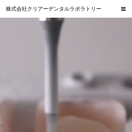
株式会社クリアーデンタルラボラトリー